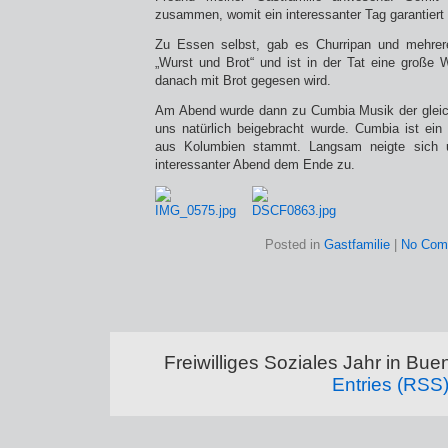
zusammen, womit ein interessanter Tag garantiert 
Zu Essen selbst, gab es Churripan und mehrere
„Wurst und Brot“ und ist in der Tat eine große Wu
danach mit Brot gegesen wird.
Am Abend wurde dann zu Cumbia Musik der gleic
uns natürlich beigebracht wurde. Cumbia ist ein 
aus Kolumbien stammt. Langsam neigte sich u
interessanter Abend dem Ende zu.
Posted in
Gastfamilie
|
No Com
Freiwilliges Soziales Jahr in Bu
Entries (RSS