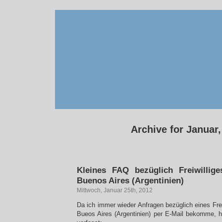
Archive for Januar,
Kleines FAQ bezüglich Freiwillige
Buenos Aires (Argentinien)
Mittwoch, Januar 25th, 2012
Da ich immer wieder Anfragen bezüglich eines Frei
Bueos Aires (Argentinien) per E-Mail bekomme, 