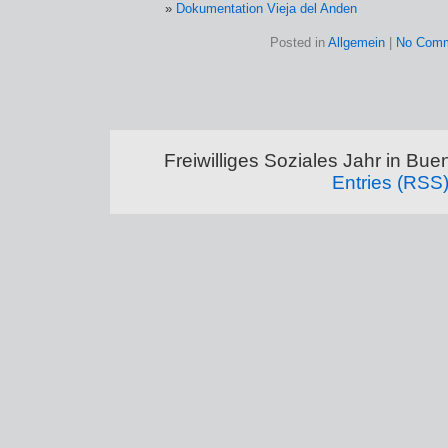
Dokumentation Vieja del Anden
Posted in
Allgemein
|
No Comm
Freiwilliges Soziales Jahr in Bu
Entries (RSS