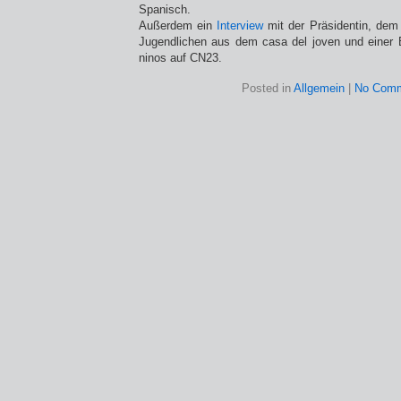
Spanisch.
Außerdem ein
Interview
mit der Präsidentin, dem 
Jugendlichen aus dem casa del joven und einer 
ninos auf CN23.
Posted in
Allgemein
|
No Comm