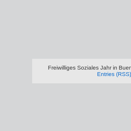
Freiwilliges Soziales Jahr in Bu
Entries (RSS