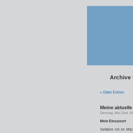
Archive 
« Older Entries
Meine aktuelle
Dienstag, Mai 22nd, 2
Mein Einsatzort
Seitdem ich im Mär